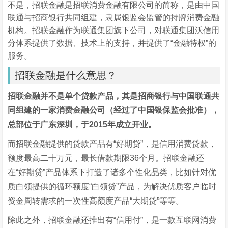
不是，招联金融是招联消费金融有限公司的简称，是由中国
联通与招商银行共同组建，隶属银监会监管的持牌消费金融
机构。招联金融作为联通集团旗下公司，对联通集团沃信用
分体系提供了数据、技术上的支持，并提供了“金融特权”的
服务。
招联金融是什么意思？
招联金融并不是单个贷款产品，其是招商银行与中国联通共
同组建的一家消费金融公司（经过了中国银保监会批准），
总部位于广东深圳，于2015年成立开业。
而招联金融提供的贷款产品有“好期贷”，是信用消费贷款，
额度最高二十万元，最长借款期限36个月。招联金融还
在“好期贷”产品体系下打造了诸多个性化品类，比如针对优
质白领提供的循环额度“白领贷”产品，为解决优质客户临时
资金周转需求的一次性高额度产品“大期贷”等等。
除此之外，招联金融还推出有“信用付”，是一款互联网消费