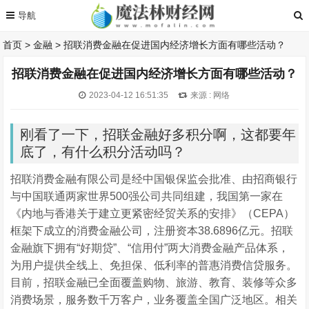
首页
>
金融
>
招联消费金融在促进国内经济增长方面有哪些活动？
招联消费金融在促进国内经济增长方面有哪些活动？
2023-04-12 16:51:35
来源 : 网络
刚看了一下，招联金融好多积分啊，这都要年
底了，有什么积分活动吗？
招联消费金融有限公司是经中国银保监会批准、由招商银行
与中国联通两家世界500强公司共同组建，我国第一家在
《内地与香港关于建立更紧密经贸关系的安排》（CEPA）
框架下成立的消费金融公司，注册资本38.6896亿元。招联
金融旗下拥有“好期贷”、“信用付”两大消费金融产品体系，
为用户提供全线上、免担保、低利率的普惠消费信贷服务。
目前，招联金融已全面覆盖购物、旅游、教育、装修等众多
消费场景，服务数千万客户，业务覆盖全国广泛地区。相关