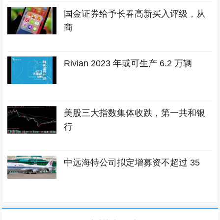
国金证券给予长春高新买入评级，从
商
Rivian 2023 年或可生产 6.2 万辆
美股三大指数集体收跌，第一共和银
行
中远海特公司拟定增募资不超过 35