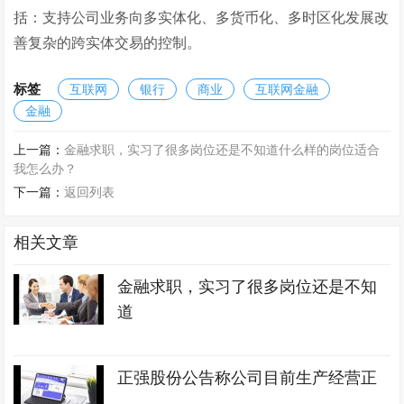
括：支持公司业务向多实体化、多货币化、多时区化发展改
善复杂的跨实体交易的控制。
标签
互联网
银行
商业
互联网金融
金融
上一篇：
金融求职，实习了很多岗位还是不知道什么样的岗位适合
我怎么办？
下一篇：
返回列表
相关文章
金融求职，实习了很多岗位还是不知
道
正强股份公告称公司目前生产经营正