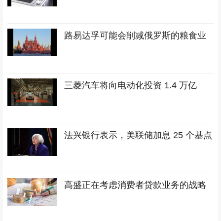
路易达孚可能会削减俄罗斯的粮食业
三菱汽车将向电动化投资 1.4 万亿
法兴银行表示，美联储加息 25 个基点
高盛正在考虑消费者贷款业务的战略