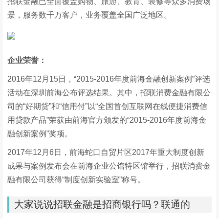
招联金融已全面覆盖购物、旅游、教育、装修等众多消费场
景，服务数千万客户，业务覆盖全国广泛地区。
企业荣誉：
2016年12月15日，“2015-2016年度前海金融创新案例”评选
活动在深圳前海公布评选结果。其中，招联消费金融有限公
司的“好期贷”和“信用付”以“全国首创互联网在线便捷消费信
用贷款产品”荣获由前海官方颁发的“2015-2016年度前海金
融创新案例”奖项。
2017年12月6日，前海蛇口自贸片区2017年重大制度创新
成果与案例发布会在前海企业公馆特区馆举行，招联消费金
融有限公司获得“制度创新实验室”称号。
大家说说招联金融是招商银行吗？联通的