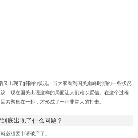
后又出现了解除的状况。当大家看到国美巅峰时期的一些状况
思议，现在国美出现这样的局面让人们难以置信。在这个过程
的因素聚集在一起，才形成了一种非常大的打击。
营到底出现了什么问题？
还就必须要申请破产了。