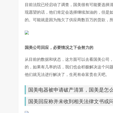
目前法院已经启动了调查，国美很有可能要选择
现愿望的话，他们肯定会选择继续加油的，但是
的。可能就是因为拖欠了供应商数百万的货款，
国美公司回应，必要情况之下会努力的
从目前的数据和状态，这方面可以去看国美公司
的，如果有几率的话，我们也会积极解决这个问
他们就无法进行解决了，生死有命富贵在天吧。
国美电器被申请破产清算，国美是怎
国美回应称并未收到相关法律文书或