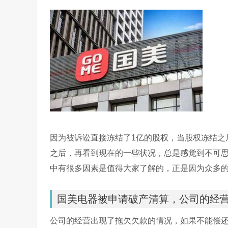
因为被诉讼直接冻结了1亿的股权，当股权冻结之
之后，再看到现在的一些状况，总是感觉到不可
中有很多因素是值得大家了解的，正是因为众多
国美电器被申请破产清算，公司的经
公司的经营出现了拖欠欠款的情况，如果不能偿