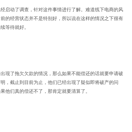
已经启动了调查，针对这件事情进行了解。难道线下电商的风
目前的经营状态并不是特别好，所以说在这样的情况之下很有
继续等待就好。
经出现了拖欠欠款的情况，那么如果不能偿还的话就要申请破
声明，截止到目前为止，他们已经出现了疑似即将破产的问
如果他们真的偿还不了，那肯定就要清算了。