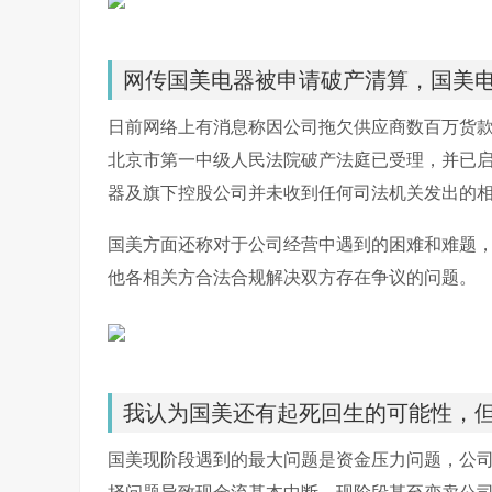
网传国美电器被申请破产清算，国美
日前网络上有消息称因公司拖欠供应商数百万货
北京市第一中级人民法院破产法庭已受理，并已
器及旗下控股公司并未收到任何司法机关发出的
国美方面还称对于公司经营中遇到的困难和难题
他各相关方合法合规解决双方存在争议的问题。
我认为国美还有起死回生的可能性，
国美现阶段遇到的最大问题是资金压力问题，公