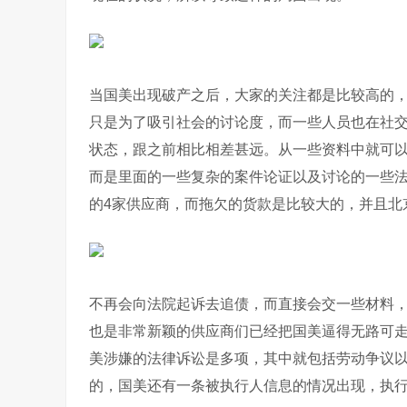
当国美出现破产之后，大家的关注都是比较高的
只是为了吸引社会的讨论度，而一些人员也在社
状态，跟之前相比相差甚远。从一些资料中就可
而是里面的一些复杂的案件论证以及讨论的一些
的4家供应商，而拖欠的货款是比较大的，并且北
不再会向法院起诉去追债，而直接会交一些材料
也是非常新颖的供应商们已经把国美逼得无路可
美涉嫌的法律诉讼是多项，其中就包括劳动争议
的，国美还有一条被执行人信息的情况出现，执行