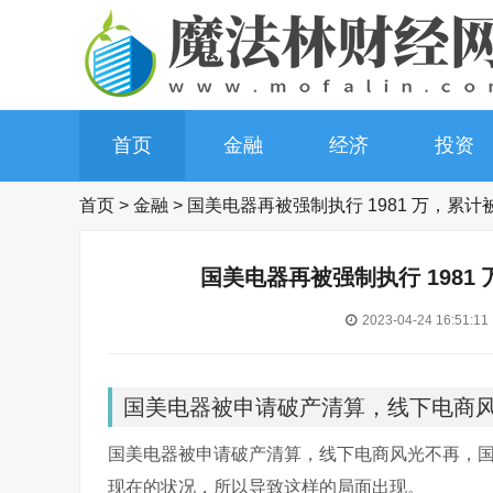
首页
金融
经济
投资
首页
>
金融
>
国美电器再被强制执行 1981 万，累计
国美电器再被强制执行 1981 
2023-04-24 16:51:11
国美电器被申请破产清算，线下电商
国美电器被申请破产清算，线下电商风光不再，
现在的状况，所以导致这样的局面出现。