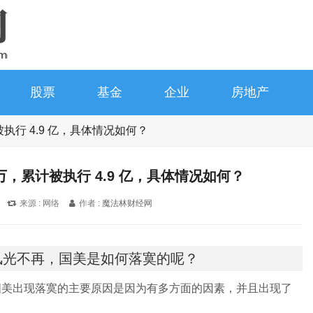
股票
基金
企业
房地产
被执行 4.9 亿，具体情况如何？
万，累计被执行 4.9 亿，具体情况如何？
来源 : 网络
作者 :
魔法林财经网
风光不再，国美是如何落寞的呢？
国美出现落寞的主要原因是因为有多方面的因素，并且出现了