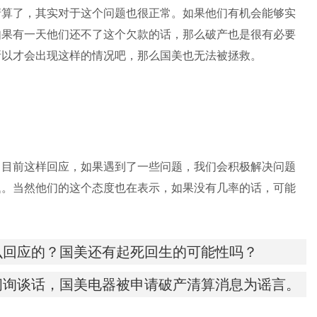
清算了，其实对于这个问题也很正常。如果他们有机会能够实
如果有一天他们还不了这个欠款的话，那么破产也是很有必要
所以才会出现这样的情况吧，那么国美也无法被拯救。
，目前这样回应，如果遇到了一些问题，我们会积极解决问题
题。当然他们的这个态度也在表示，如果没有几率的话，可能
么回应的？国美还有起死回生的可能性吗？
问询谈话，国美电器被申请破产清算消息为谣言。