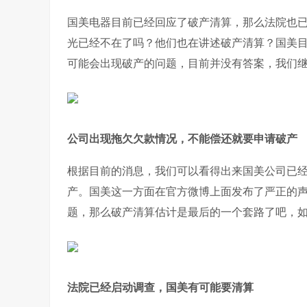
国美电器目前已经回应了破产清算，那么法院也
光已经不在了吗？他们也在讲述破产清算？国美
可能会出现破产的问题，目前并没有答案，我们
公司出现拖欠欠款情况，不能偿还就要申请破产
根据目前的消息，我们可以看得出来国美公司已
产。国美这一方面在官方微博上面发布了严正的
题，那么破产清算估计是最后的一个套路了吧，
法院已经启动调查，国美有可能要清算