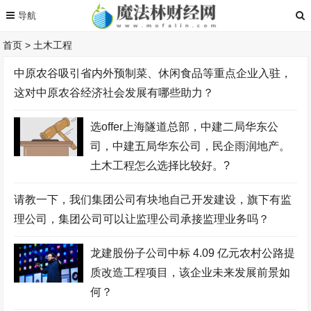
首页
>
土木工程
中原农谷吸引省内外预制菜、休闲食品等重点企业入驻，
这对中原农谷经济社会发展有哪些助力？
选offer上海隧道总部，中建二局华东公
司，中建五局华东公司，民企雨润地产。
土木工程怎么选择比较好。?
请教一下，我们集团公司有块地自己开发建设，旗下有监
理公司，集团公司可以让监理公司承接监理业务吗？
龙建股份子公司中标 4.09 亿元农村公路提
质改造工程项目，该企业未来发展前景如
何？