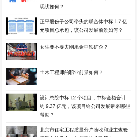
现状如何？
正平股份子公司牵头的联合体中标 1.7 亿
元项目总承包，该公司发展前景如何？
女生要不要去刚果金中铁矿企？
土木工程师的职业前景如何？
设计总院中标 12 个项目，中标金额合计
约 9.37 亿元，该项目给公司发展带来哪些
帮助？
北京市住宅工程质量分户验收和业主查验