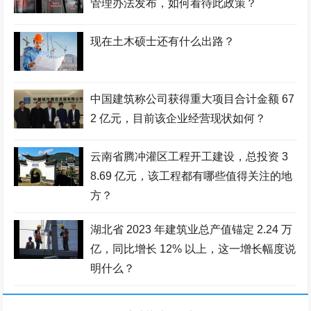
管理办法发布，如何看待此政策？
现在土木硕士还有什么出路？
中国建筑称公司获得重大项目合计金额 67
2 亿元，目前该企业经营现状如何？
云南省腾冲灌区工程开工建设，总投资 3
8.69 亿元，该工程都有哪些值得关注的地
方？
湖北省 2023 年建筑业总产值锚定 2.24 万
亿，同比增长 12% 以上，这一增长幅度说
明什么？