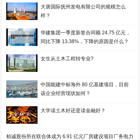
大唐国际抚州发电有限公司的规模怎么
样？
华建集团一季度新签合同额 24.75 亿元，
同比下降 13.38%，下降的原因是什么？
女生从土木工程转专业?
中国能建中标海外 80 亿基建项目，目前
该企业经营现状如何？
大学读土木好还是读金融好？
柏诚股份所在联合体成为 6.91 亿元厂房建设项目厂务电力