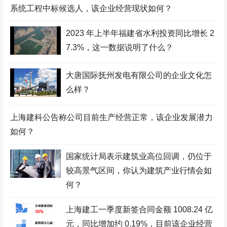
系统工程中标候选人，该企业经营现状如何？
2023 年上半年福建省水利投资同比增长 2
7.3%，这一数据说明了什么？
大唐国际抚州发电有限公司的企业文化怎
么样？
上海建科公告称公司目前生产经营正常，该企业发展潜力
如何？
国家统计局表示建筑业高位回调，仍位于
较高景气区间，你认为建筑产业行情会如
何？
上海建工一季度新签合同金额 1008.24 亿
元，同比增加约 0.19%，目前该企业经营