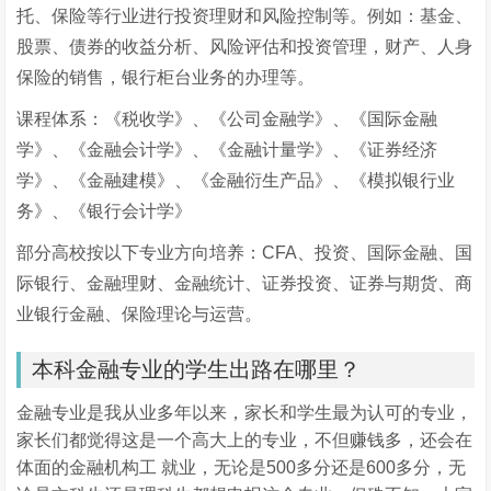
托、保险等行业进行投资理财和风险控制等。例如：基金、
股票、债券的收益分析、风险评估和投资管理，财产、人身
保险的销售，银行柜台业务的办理等。
课程体系：《税收学》、《公司金融学》、《国际金融
学》、《金融会计学》、《金融计量学》、《证券经济
学》、《金融建模》、《金融衍生产品》、《模拟银行业
务》、《银行会计学》
部分高校按以下专业方向培养：CFA、投资、国际金融、国
际银行、金融理财、金融统计、证券投资、证券与期货、商
业银行金融、保险理论与运营。
本科金融专业的学生出路在哪里？
金融专业是我从业多年以来，家长和学生最为认可的专业，
家长们都觉得这是一个高大上的专业，不但赚钱多，还会在
体面的金融机构工 就业，无论是500多分还是600多分，无