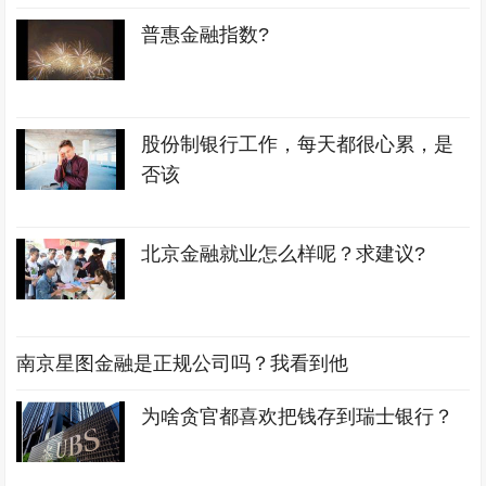
普惠金融指数?
股份制银行工作，每天都很心累，是
否该
北京金融就业怎么样呢？求建议?
南京星图金融是正规公司吗？我看到他
为啥贪官都喜欢把钱存到瑞士银行？