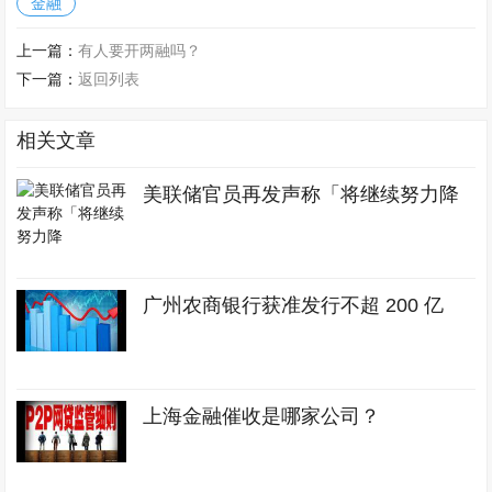
金融
上一篇：
有人要开两融吗？
下一篇：
返回列表
相关文章
美联储官员再发声称「将继续努力降
广州农商银行获准发行不超 200 亿
上海金融催收是哪家公司？