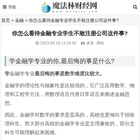
首页
>
金融
>
你怎么看待金融专业学生不敢注册公司这件事?
你怎么看待金融专业学生不敢注册公司这件事?
2023-05-18 13:16:58
来源 : 网络
学金融学专业的你,最后悔的事是什么?
学
金融学专业
最后悔的事是数学难度比较大。
金融学的理论性与抽象性是比较强的，它广泛应用数学、物
理和工程学方法，用数理语言代替日常语言来阐述金融思
想。
因此，金融学对数学的要求是蛮高的，高校也更倾向于招收
理科生。而大部分高校的金融学专业是文理兼收的，部分文
科生可能理解起来困难。