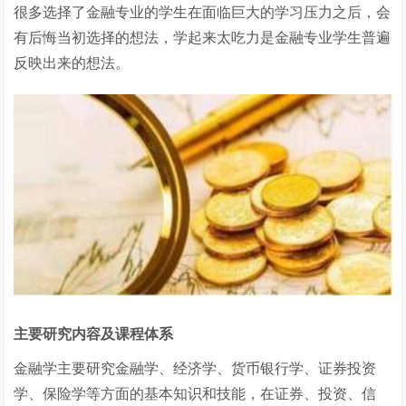
很多选择了金融专业的学生在面临巨大的学习压力之后，会
有后悔当初选择的想法，学起来太吃力是金融专业学生普遍
反映出来的想法。
主要研究内容及课程体系
金融学主要研究金融学、经济学、货币银行学、证券投资
学、保险学等方面的基本知识和技能，在证券、投资、信