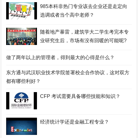
985本科非热门专业该去企业还是走定向
选调或者当个高中老师？
随着地产暴雷，建筑学大二学生考完本专
业研究生后，市场有没有回暖的可能呢?
做了两年以上的管理者，得到最大的心得是什么？
东方通与武汉职业技术学院签署校企合作协议，这对双方
都有哪些利好？
CFP 考试需要具备哪些技能和知识？
经济统计学还是金融工程专业？