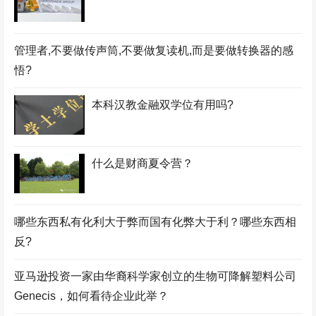
管理者,不要做传声筒,不要做复读机,而是要做转换器的感
悟?
本科汉教金融双学位有用吗?
什么是财商夏令营？
哪些东西私有化利大于弊而国有化弊大于利？哪些东西相
反?
亚马逊投资一家由华裔科学家创立的生物可降解塑料公司
Genecis，如何看待企业此举？