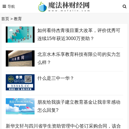
首页
>
教育
如何看待杰青项目重大改革，评价优秀可
连续15年获近3000万资助？
北京水木乐享教育科技有限公司的实力怎
么样？
什么是三中一华？
朋友给我孩子建立教育基金让我非常感动
怎么回复?
新华文轩与四川省学生资助管理中心签订采购合同，该合