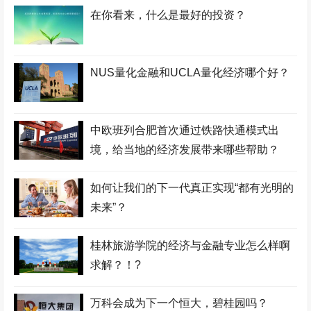
在你看来，什么是最好的投资？
NUS量化金融和UCLA量化经济哪个好？
中欧班列合肥首次通过铁路快通模式出
境，给当地的经济发展带来哪些帮助？
如何让我们的下一代真正实现“都有光明的
未来”？
桂林旅游学院的经济与金融专业怎么样啊
求解？！?
万科会成为下一个恒大，碧桂园吗？