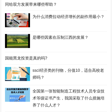
同给双方发展带来哪些帮助？
为什么消费拉动经济增长的副作用最小？
是哪些因素在压制江西的发展？
国能黑龙投资是真的吗?
ssci经济类的刊物，分值10，适合高校老
师吗？
全国第一张智能制造工程技术人员专业技
术等级证书产生，我国采取了什么措施培
养了什么人才？