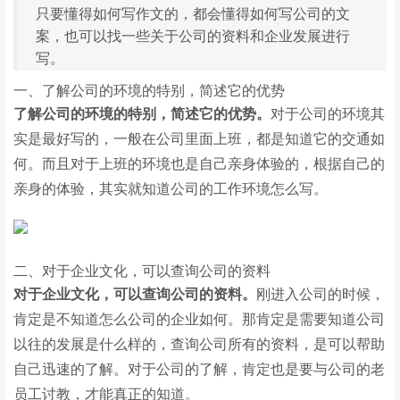
只要懂得如何写作文的，都会懂得如何写公司的文
案，也可以找一些关于公司的资料和企业发展进行
写。
一、了解公司的环境的特别，简述它的优势
了解公司的环境的特别，简述它的优势。
对于公司的环境其
实是最好写的，一般在公司里面上班，都是知道它的交通如
何。而且对于上班的环境也是自己亲身体验的，根据自己的
亲身的体验，其实就知道公司的工作环境怎么写。
二、对于企业文化，可以查询公司的资料
对于企业文化，可以查询公司的资料。
刚进入公司的时候，
肯定是不知道怎么公司的企业如何。那肯定是需要知道公司
以往的发展是什么样的，查询公司所有的资料，是可以帮助
自己迅速的了解。对于公司的了解，肯定也是要与公司的老
员工讨教，才能真正的知道。