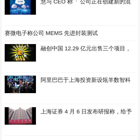
慧与 CEO 称「 公司正在创建新的混
赛微电子称公司 MEMS 先进封装测试
融创中国 12.29 亿元出售三个项目，
阿里巴巴于上海投资新设瓴羊数智科
上海证券 4 月 6 日发布研报称，给予