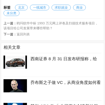
标签
北京
一线城市
求职就业
商业
未分类
上一篇：
鸥玛软件中标 1993 万元网上评卷及扫描技术服务项目，
该项目给公司发展带来哪些帮助？
下一篇：
返回列表
相关文章
西南证券 8 月 31 日发布研报称，给
乔布斯之子做 VC，从商业角度如何看