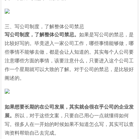
三、写公司制度，了解整体公司禁忌
写公司制度，了解整体公司禁忌。
如果是写公司的禁忌，是
比较好写的。毕竟进入一家公司工作，哪些事情能够做，哪
些事情不能够去做，都是会让人知道的。其实每个人公司要
注意哪些方面的事情，该要注意什么，只要进入这个公司工
作一个星期就可以大致的了解。对于公司的禁忌，是比较好
阐述的。
如果想要长期的在公司发展，其实就会很在乎公司的企业发
展。
所以，对于这些文案，只要自己用心一点就懂得如何
写。很多人在一开始的时候如果不知道怎么写，其实可以查
询资料帮助自己去完成。