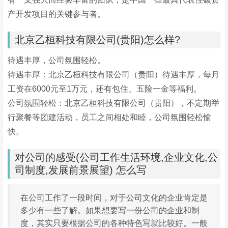
产开发项目的关键参与者。
北京乙桓科技有限公司(贵阳)怎么样?
待遇丰厚，公司氛围轻松。
待遇丰厚：北京乙桓科技有限公司（贵阳）待遇丰厚，每月
工资在6000元至1万元，还有包住、五险一金等福利。
公司氛围轻松：北京乙桓科技有限公司（贵阳），不定期举
行聚餐等团建活动，员工之间相处和睦，公司氛围轻松愉
快。
对公司的感受(公司工作生活环境,企业文化,公
司制度,发展前景展望) 怎么写
在公司工作了一段时间，对于公司文化的企业肯定是
多少有一些了解。如果想要写一份公司的企业和制
度，其实只要根据公司的各种特色写就比较好。一般