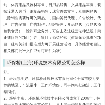
动，体育用品及器材零售，日用品销售，文具用品零售，装
帧流通人民币，纸制品销售，珠宝首饰零售，互联网销售
（除销售需要许可的商品），国内贸易代理，广告设计、代
理，广告发布，广告制作，品牌管理，食品销售（仅销售预
包装食品）（除许可业务外，可自主依法经营法律法规非禁
止或限制的项目）许可项目：酒类经营（依法须经批准的项
目，经相关部门批准后方可开展经营活动，具体经营项目以
相关部门批准文件或许可证件为准）
环保桥(上海)环境技术有限公司怎么样
好。
1、环境氛围好。环保桥环境技术有限公司位于城市较为安
静的地区，车流量小，工作环境好，同事间相处融洽，工作
氛围好。
2、经验丰富。环保桥环境技术有限公司成立于2006年，拥
有一支强大而经验丰富的团队，是中国一些最具代表性碳资