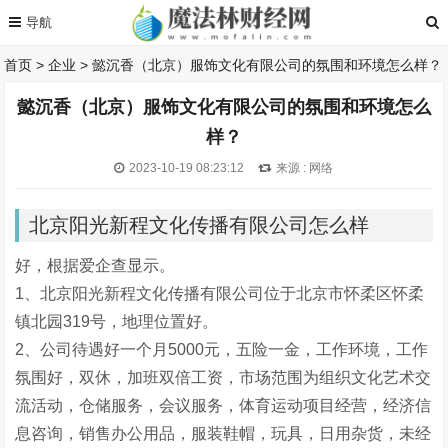
首页
>
企业
>
懿沉香（北京）服饰文化有限公司的氛围和环境怎么样？
懿沉香（北京）服饰文化有限公司的氛围和环境怎么
样？
2023-10-19 08:23:12
来源 : 网络
北京阳光新程文化传播有限公司怎么样
好，根据爱企查显示。
1、北京阳光新程文化传播有限公司位于北京市怀柔区怀柔
镇北园319号，地理位置好。
2、公司待遇好一个月5000元，五险一金，工作环境，工作
氛围好，双休，加班双倍工资，市场范围为组织文化艺术交
流活动，仓储服务，会议服务，体育运动项目经营，经济信
息咨询，销售办公用品，服装鞋帽，玩具，日用杂货，未经