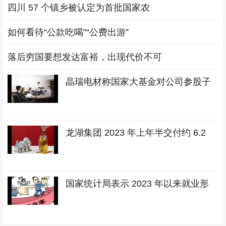
四川 57 个镇乡被认定为首批国家农
如何看待“公款吃喝”“公费出游”
落后穷国要想发达富裕，出现代价不可
晶瑞电材称国家大基金对公司参股子
龙湖集团 2023 年上年半交付约 6.2
国家统计局表示 2023 年以来就业形