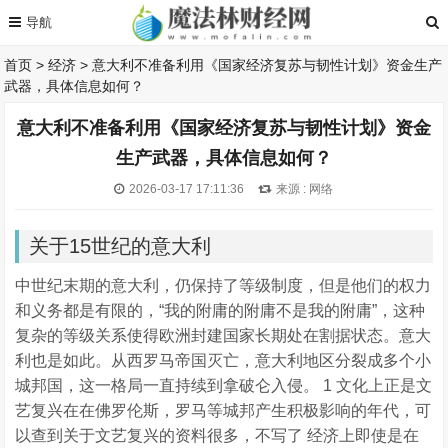
首页
>
经济
>
意大利不准备利用《国家经济复苏与韧性计划》资金生产
武器，具体信息如何？
意大利不准备利用《国家经济复苏与韧性计划》资金
生产武器，具体信息如何？
2026-03-17 17:11:36
来源 : 网络
关于15世纪的意大利
中世纪末期的意大利，仍保持了等级制度，但是他们的权力
和义务都是有限的，“我的附庸的附庸不是我的附庸”，这种
复杂的等级关系使得欧洲封建国家长期处在割据状态。意大
利也是如此。从西罗马帝国灭亡，意大利地区分裂成多个小
城邦国，这一格局一直持续到拿破仑入侵。 1 文化上正是文
艺复兴在在佛罗伦斯，罗马等城邦产生积极影响的年代，可
以查到关于文艺复兴的资料很多，不写了 经济上即使是在