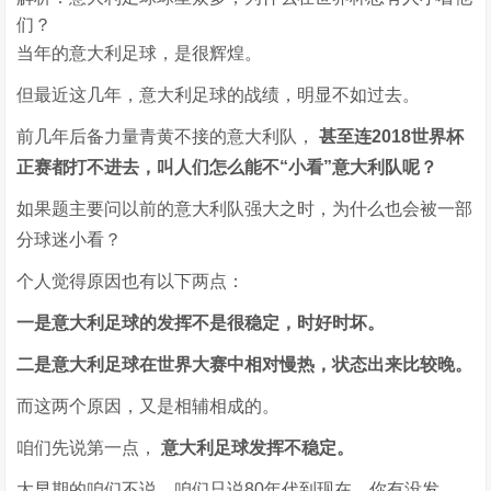
们？
当年的意大利足球，是很辉煌。
但最近这几年，意大利足球的战绩，明显不如过去。
前几年后备力量青黄不接的意大利队，
甚至连2018世界杯
正赛都打不进去，叫人们怎么能不“小看”意大利队呢？
如果题主要问以前的意大利队强大之时，为什么也会被一部
分球迷小看？
个人觉得原因也有以下两点：
一是意大利足球的发挥不是很稳定，时好时坏。
二是意大利足球在世界大赛中相对慢热，状态出来比较晚。
而这两个原因，又是相辅相成的。
咱们先说第一点，
意大利足球发挥不稳定。
太早期的咱们不说，咱们只说80年代到现在，你有没发