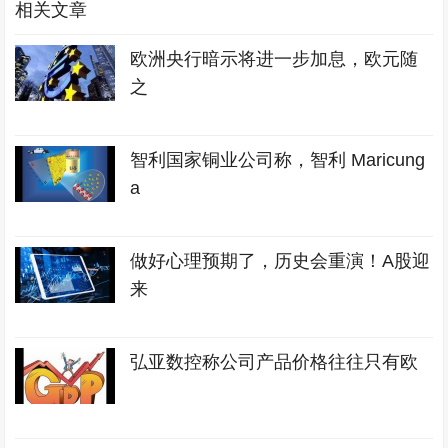
相关文章
欧洲央行暗示将进一步加息，欧元随
之
智利国家铜业公司称，智利 Maricung
a
做好心理预期了，历史会重演！A股迎
来
弘亚数控称公司产品价格往往只有欧