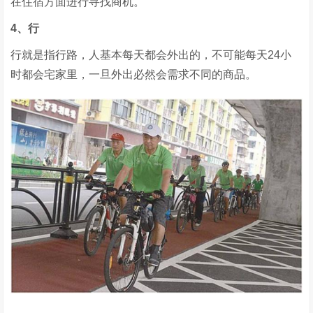
在住宿方面进行寻找商机。
4、行
行就是指行路，人基本每天都会外出的，不可能每天24小
时都会宅家里，一旦外出必然会需求不同的商品。