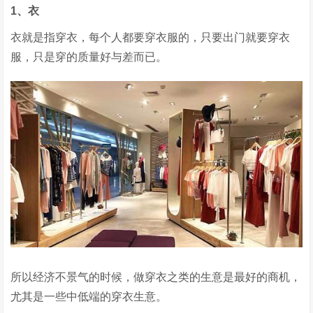
1、衣
衣就是指穿衣，每个人都要穿衣服的，只要出门就要穿衣
服，只是穿的质量好与差而已。
所以经济不景气的时候，做穿衣之类的生意是最好的商机，
尤其是一些中低端的穿衣生意。