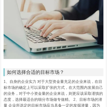
如何选择合适的目标市场？
1、自身的企业实力 对于大型资金量充足的企业来说，在目
标市场的确定上可以采取扩张的方式，在大范围内发展自己
的业务，对于中小资金量的企业来说，则更应该采取谨慎的
态度，选择最适合的细分市场做专做精。 2、目标市场的潜
量 企业所选定的目标市场应当具备一定的发掘潜量，因为