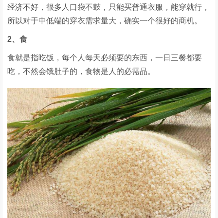
经济不好，很多人口袋不鼓，只能买普通衣服，能穿就行，
所以对于中低端的穿衣需求量大，确实一个很好的商机。
2、食
食就是指吃饭，每个人每天必须要的东西，一日三餐都要
吃，不然会饿肚子的，食物是人的必需品。