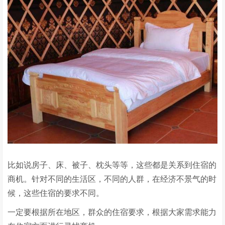
比如说房子、床、被子、枕头等等，这些都是关系到住宿的
商机。针对不同的生活区，不同的人群，在经济不景气的时
候，这些住宿的要求不同。
一定要根据所在地区，群众的住宿要求，根据大家需求能力