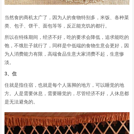
当然食的商机太广了，因为人的食物特别多，米饭、各种菜
类、包子、饼干、面包等等，反正能充饥的都行。
所以在特殊期间，经济不好，吃的要求会降低，追求能吃的
饱，不饿肚子就行了，同样是中低端的食物生意会更好，因
为人消费能力有限，高端食品生意大家消费不起，生意惨
淡。
3、住
住就是指住宿，也就是每个人落脚的地方，可以睡觉的地
方。人是需要休息，需要睡觉的，尽管经济不好，人休息都
是无法避免的。