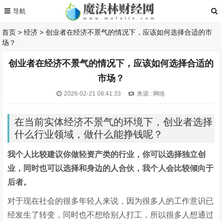
首页
>
经济
>
创业者在经济不景气的情况下，应该如何选择合适的市
场？
创业者在经济不景气的情况下，应该如何选择合适的
市场？
2026-02-21 08:41:33
来源 : 网络
在当前实体经济不景气的环境下，创业者选择
什么行业领域，做什么能挣钱呢？
我个人比较建议你做轻资产类的行业，你可以选择独立创
业，同时也可以选择和身边的人合伙，我个人会比较倾向于
后者。
对于现在社会的很多年轻人来说，因为很多人的工作意识已
经发生了转变，同时也不想给别人打工，所以很多人想通过