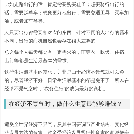
比如走路出行的话，肯定需要购买鞋子；想要骑行出行的
话，需要踩单车；想象更好地出行，需要交通工具，买车加
油，或者加车等等。
人只要出行都需要相对应的东西，针对不同的人出行的需求
不同，出行的商机自然也会存在很大差异的。
总之每个人每天都会有一定需求的，而穿衣、吃饭、住宿、
出行等都是生活最基本的需求。
这些生活最基本的需求，并非是由于经济不景气就可以免
的，尽管经济不好，日常生活最基本的都是免不了，所以在
经济不景气之时，“衣食住行”的成为最好的商机。
在经济不景气时，做什么生意最能够赚钱？
遭受全世界经济不景气，及其中国要调节产业结构、变化经
济发展方法的危害，许多受经济发展规律性危害的领域便会