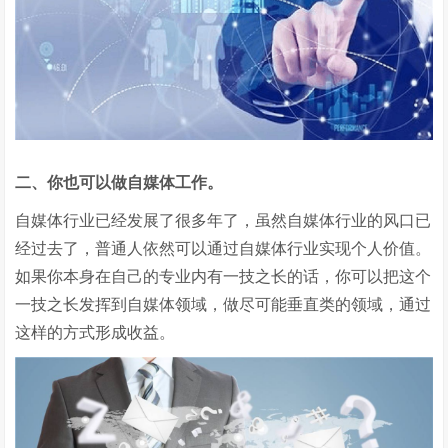
二、你也可以做自媒体工作。
自媒体行业已经发展了很多年了，虽然自媒体行业的风口已
经过去了，普通人依然可以通过自媒体行业实现个人价值。
如果你本身在自己的专业内有一技之长的话，你可以把这个
一技之长发挥到自媒体领域，做尽可能垂直类的领域，通过
这样的方式形成收益。