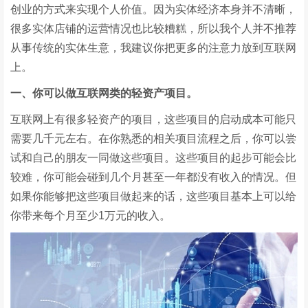
创业的方式来实现个人价值。因为实体经济本身并不清晰，
很多实体店铺的运营情况也比较糟糕，所以我个人并不推荐
从事传统的实体生意，我建议你把更多的注意力放到互联网
上。
一、你可以做互联网类的轻资产项目。
互联网上有很多轻资产的项目，这些项目的启动成本可能只
需要几千元左右。在你熟悉的相关项目流程之后，你可以尝
试和自己的朋友一同做这些项目。这些项目的起步可能会比
较难，你可能会碰到几个月甚至一年都没有收入的情况。但
如果你能够把这些项目做起来的话，这些项目基本上可以给
你带来每个月至少1万元的收入。