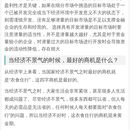
盈利性才是关键，如果在细分市场中挑选的目标市场处于一
个已被开发完全或当下经济环境中开发意义不大的状态下，
则需谨慎开发。没有足够潜量的目标市场是不足以支撑金融
企业的生存和经营的。 选择具有开发潜量的目标市场时要
注意潜量的适当性，并不是潜量越大越好，尤其是对于资金
量较小的企业，对潜量过大的目标市场进行开发时会导致资
金的流动性降低，存在很大
当经济不景气的时候，最好的商机是什么？
从经济学上来看，当国家经济不景气之时最好的商机就
是“衣食住行”，这四字商机是最好的。
当经济不景气之时，大家生活会非常紧张，甚至很多人生活
都成问题了。尽管经济不景气，很多东西都可以省，但人每
天的必需品是无法省的，任何时候人每天都要面对“衣食住
行”的问题，所以当经济不好时，这衣食住行的商机迎来黄
金期。