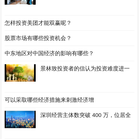
怎样投资美团才能双赢呢？
股票市场有哪些投资机会？
中东地区对中国经济的影响有哪些？
景林致投资者的信认为投资难度进一
可以采取哪些经济措施来刺激经济增
深圳经营主体数突破 400 万，位居全