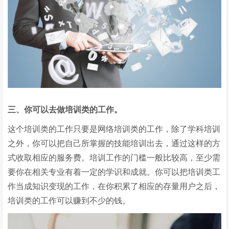
三、你可以去做培训类的工作。
这个培训类的工作只要是网络培训类的工作，除了学科培训
之外，你可以把自己所掌握的技能培训出去，通过这样的方
式收取相应的服务费。培训工作的门槛一般比较高，至少需
要你在相关专业有着一定的学识和成就。你可以把培训类工
作当成知识变现的工作，在你积累了相应的存量用户之后，
培训类的工作可以赚到不少的钱。