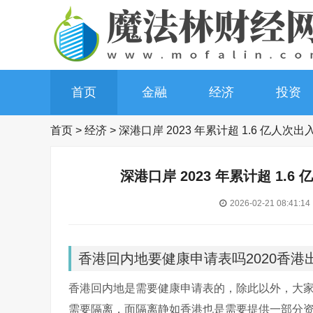
首页
金融
经济
投资
首页
>
经济
>
深港口岸 2023 年累计超 1.6 亿
深港口岸 2023 年累计超 1
2026-02-21 08:41:14
香港回内地要健康申请表吗2020香港
香港回内地是需要健康申请表的，除此以外，大
需要隔离，面隔离静如香港也是需要提供一部分