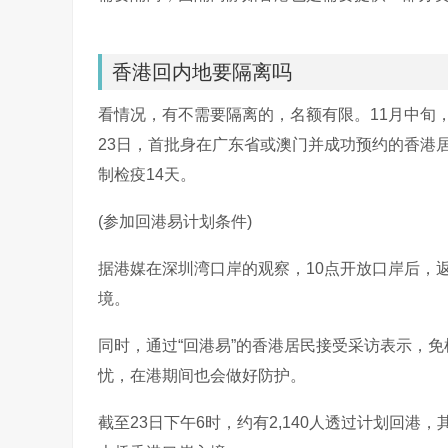
香港回内地要隔离吗
看情况，有不需要隔离的，名额有限。11月中旬
23日，首批身在广东省或澳门并成功预约的香港
制检疫14天。
(参加回港易计划条件)
据港媒在深圳湾口岸的观察，10点开放口岸后，
境。
同时，通过“回港易”的香港居民接受采访表示，
忧，在港期间也会做好防护。
截至23日下午6时，约有2,140人透过计划回港，其