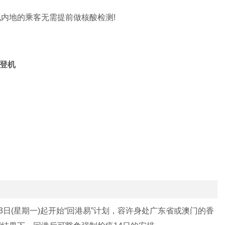
内地的乘客无需提前做核酸检测!
，登机
3日(星期一)起开始“回港易”计划，容许身处广东省或澳门的香