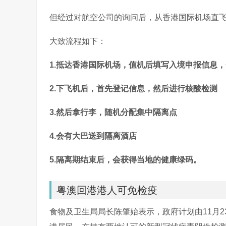
但经过对航空公司的询问后，从香港国际机场直飞
大致流程如下：
1.抵达香港国际机场，值机后填写入境申报信息
2.下飞机后，首先登记信息，然后进行核酸检测
3.然后拿行李，随机分配集中隔离点
4.会有大巴送到隔离酒店
5.隔离期结束后，会获得当地的健康绿码。
粤澳回港港人可免检疫
食物及卫生局局长陈肇始表示，政府计划由11月2