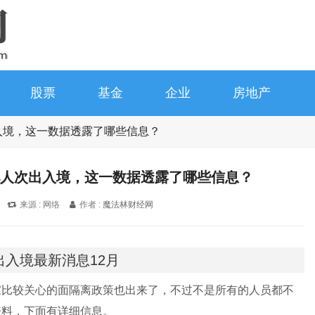
股票
基金
企业
房地产
人次出入境，这一数据透露了哪些信息？
.6 亿人次出入境，这一数据透露了哪些信息？
来源 : 网络
作者 :
魔法林财经网
出入境最新消息12月
家比较关心的面隔离政策也出来了，不过不是所有的人员都不
资料，下面有详细信息。