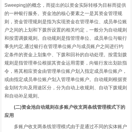
Sweeping)的概念，而提出的以资金实际转移为目标而提供
的一种银行服务。资金池的核心要素之一是其资金管理规
则，资金管理规则是指为实现资金在管理单位、成员单位账
户之间的上划和下拨所设置的相关约定，一般分为自动规则
和按需调拨规则。自动规则是指管理单位、成员单位与银行
事先约定,通过银行在管理单位账户与成员账户之间进行约
定条件的资金上划集中、下拨和回补的自动处理。按需划拨
规则是指管理单位根据其资金运用需要，向银行发出划款指
令，将其相应资金由管理单位账户划入指定成员单位账户，
或由指定成员单位账户划入管理单位账户。自动规则根据资
金划转方向及用途区分，分为自动上收规则、自动下拨规则
和自动补足规则。
(二)资金池自动规则在多账户收支两条线管理模式下的
应用
多账户收支两条线管理模式由于是通过不同的实体账户