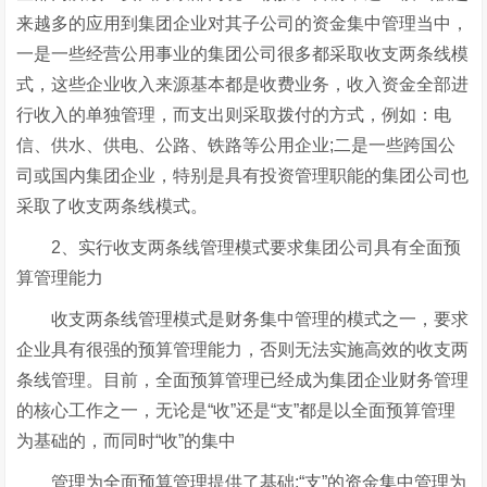
来越多的应用到集团企业对其子公司的资金集中管理当中，
一是一些经营公用事业的集团公司很多都采取收支两条线模
式，这些企业收入来源基本都是收费业务，收入资金全部进
行收入的单独管理，而支出则采取拨付的方式，例如：电
信、供水、供电、公路、铁路等公用企业;二是一些跨国公
司或国内集团企业，特别是具有投资管理职能的集团公司也
采取了收支两条线模式。
2、实行收支两条线管理模式要求集团公司具有全面预
算管理能力
收支两条线管理模式是财务集中管理的模式之一，要求
企业具有很强的预算管理能力，否则无法实施高效的收支两
条线管理。目前，全面预算管理已经成为集团企业财务管理
的核心工作之一，无论是“收”还是“支”都是以全面预算管理
为基础的，而同时“收”的集中
管理为全面预算管理提供了基础;“支”的资金集中管理为