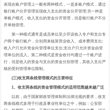
表现在账户管理上一般有两种模式，一是多账户模式，通过
银行账户分开管理实现收入支出的资金分开管理;另一种是
单账户模式，收入支出的资金分开管理，但是银行账户不分
开单独管理。
第一种模式通常是成员单位至少开设收入专户和支出专
户两个银行账户，分别用来核算营业收入、成本费用支出;
收入户只允许资金向管理单位支出;支出户只允许资金由管
理单位的流入。第二种模式是资金收付均通过一个账户进
行，但是收入的资金与支出的资金分别管理，其收入支出严
格的受到管理单位限制。
(三)收支两条线管理模式的主要特征
1、收支两条线的资金管理模式的适用范围越来越广泛
以前，由于国家财政管理体制和法律法规的要求，收支
两条线模式多用于行政及事业性单位之中，例如：公安部