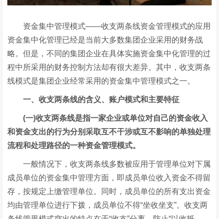
资金集中管理模式——收支两条线资金管理模式的应用
资金集中化管理已经是当前大多数集团企业采用的财务战
略。但是，不同的集团企业在具体实施资金集中化管理的过
程中所采用的财务控制方法却有很大差异。其中，收支两条
线模式是集团企业经常采用的资金集中管理模式之一。
一、收支两条线的含义、账户模式和主要特征
(一)收支两条线是指一家企业或单位对自己的资金收入
和资金支出的行为分别采取互不干涉或互不影响的单独处理
流程和处理路径的一种资金管理模式。
一般情况下，收支两条线多数被应用于管理单位对下属
成员单位的资金集中管理方面，即成员单位收入资金不得留
存，按规定上缴管理单位。同时，成员单位的所有支出资金
均由管理单位进行下拨，成员单位不得“坐收坐支”。收支两
条线管里模式突出的特点在于“收支”分离，防止“以收抵