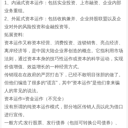
1、内涵式资本运作：包括实业投资、上市融资、企业内部
业务重组。
2、外延式资本运作：包括收购兼并、企业持股联盟以及企
业对外的风险投资和金融投资等。
拓展资料:
资本运作又称资本经营、消费投资、连锁销售、亮点经济、
离岸经济等，是中国大陆企业界创造的概念。它指利用市场
法则，通过资本本身的技巧性运作或资本的科学运动，实现
价值增值、效益增长的一种经营方式。
传销现在在政府的严厉打击下，已经不敢明目张胆的做了。
但他们编造了很多的“谎言”，其中“资本运作”是他们拿来骗
人的常见的说法。
资本运作=资金运作（不完全）
没有所谓的纯资本运作模式，部分地区传销人员以此为借口
进行宣传。
一般方式:发行股票、发行债券（包括可转换公司债券）、