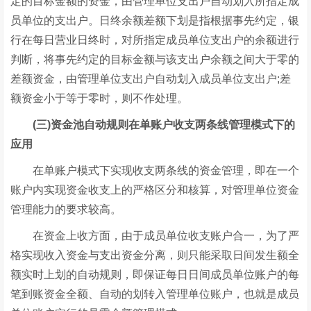
定的目标金额的资金，由管理单位支出户自动划入所指定成
员单位的支出户。日终余额差额下划是指根据事先约定，银
行在每日营业日终时，对所指定成员单位支出户的余额进行
判断，将事先约定的目标金额与该支出户余额之间大于零的
差额资金，由管理单位支出户自动划入成员单位支出户;差
额资金小于等于零时，则不作处理。
(三)资金池自动规则在单账户收支两条线管理模式下的
应用
在单账户模式下实现收支两条线的资金管理，即在一个
账户内实现资金收支上的严格区分和核算，对管理单位资金
管理能力的要求较高。
在资金上收方面，由于成员单位收支账户合一，为了严
格实现收入资金与支出资金分离，则只能采取日间发生额全
额实时上划的自动规则，即保证每日日间成员单位账户的每
笔到账资金全额、自动的划转入管理单位账户，也就是成员