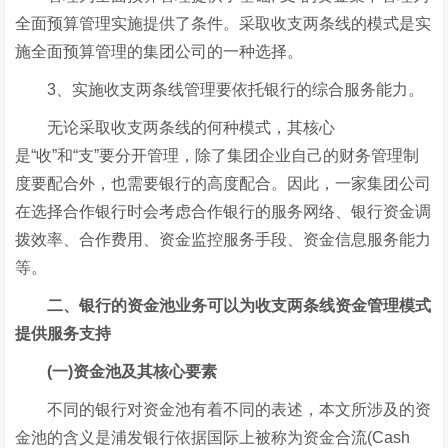
全面预算管理实施提供了条件。采取收支两条线的模式是实
施全面预算管理的集团公司的一种选择。
3、实施收支两条线管理要依托银行的综合服务能力。
无论采取收支两条线的何种模式，其核心
是“收”和“支”要分开管理，除了集团企业自己的财务管理制
度要配合外，也需要银行的高度配合。因此，一家集团公司
在选择合作银行时会考虑合作银行的服务网络、银行资金调
拨效率、合作费用、资金监控服务手段、资金信息服务能力
等。
二、银行的资金池业务可以为收支两条线资金管理模式
提供服务支持
(一)资金池及其核心要素
不同的银行对资金池有着不同的表述，本文所涉及的资
金池的含义是浦发银行依据国际上被称为资金合流(Cash