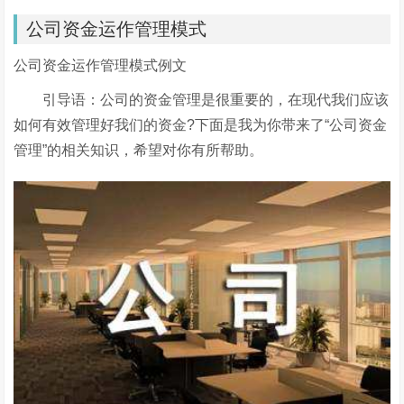
公司资金运作管理模式
公司资金运作管理模式例文
引导语：公司的资金管理是很重要的，在现代我们应该
如何有效管理好我们的资金?下面是我为你带来了“公司资金
管理”的相关知识，希望对你有所帮助。