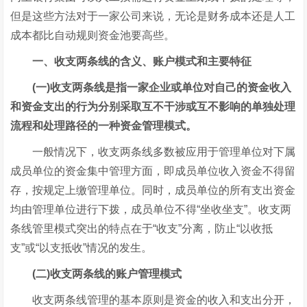
但是这些方法对于一家公司来说，无论是财务成本还是人工
成本都比自动规则资金池要高些。
一、收支两条线的含义、账户模式和主要特征
(一)收支两条线是指一家企业或单位对自己的资金收入
和资金支出的行为分别采取互不干涉或互不影响的单独处理
流程和处理路径的一种资金管理模式。
一般情况下，收支两条线多数被应用于管理单位对下属
成员单位的资金集中管理方面，即成员单位收入资金不得留
存，按规定上缴管理单位。同时，成员单位的所有支出资金
均由管理单位进行下拨，成员单位不得“坐收坐支”。收支两
条线管里模式突出的特点在于“收支”分离，防止“以收抵
支”或“以支抵收”情况的发生。
(二)收支两条线的账户管理模式
收支两条线管理的基本原则是资金的收入和支出分开，