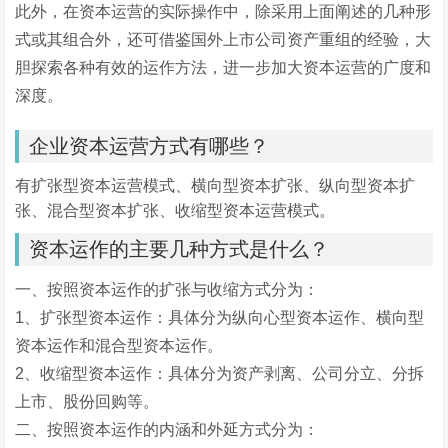
此外，在资本运营的实际操作中，除采用上面阐述的几种形
式或其组合外，还可借鉴国外上市公司资产重组的经验，大
胆探索各种有效的运作方法，进一步加大资本运营的广度和
深度。
企业资本运营方式有哪些？
有扩张型资本运营模式、横向型资本扩张、纵向型资本扩
张、混合型资本扩张、收缩型资本运营模式。
资本运作的主要几种方式是什么？
一、按照资本运作的扩张与收缩方式分为：
1、扩张型资本运作：具体分为纵向心型资本运作、横向型
资本运作和混合型资本运作。
2、收缩型资本运作：具体分为资产剥离、公司分立、分拆
上市、股份回购等。
二、按照资本运作的内涵和外延方式分为：