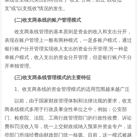
支”或“以支抵收”情况的发生。
(二)收支两条线的账户管理模式
收支两条线管理的基本原则是资金的收入和支出分开，
表现在账户管理上一般有两种模式，一是多账户模式，通过
银行账户分开管理实现收入支出的资金分开管理;另一种是
单账户模式，收入支出的资金分开管理，但是银行账户不分
开单独管理。
(三)收支两条线管理模式的主要特征
1、收支两条线的资金管理模式的适用范围越来越广泛
以前，由于国家财政管理体制和法律法规的要求，收支
两条线模式多用于行政及事业性单位之中，例如：公安部
门、检察院、法院、工商行政管理部门的行政性收费、诉讼
费和罚没收入等，统一上交财政或纳入预算外资金专户，这
些部门所须经费由财政部门统一核拨。目前，这一模式被越