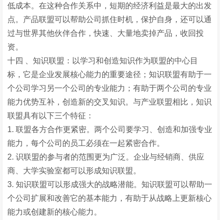
低成本。在这种合作关系中，短期的经济利益是最大的出发
点。产品联盟可以帮助公司抓住时机，保护自身，还可以通
过与世界其他伙伴合作，快速、大量地卖掉产品，收回投
资。
十四 、知识联盟：以学习和创造知识作为联盟的中心目
标，它是企业发展核心能力的重要途径；知识联盟有助于一
个公司学习另一个公司的专业能力；有助于两个公司的专业
能力优势互补，创造新的交叉知识。与产业联盟相比，知识
联盟具有以下三个特征：
1. 联盟各方合作更紧密。两个公司要学习、创造和加强专业
能力，每个公司的员工必须在一起紧密合作。
2. 识联盟的参与者的范围更为广泛。企业与经销商、供应
商、大学实验室都可以形成知识联盟。
3. 知识联盟可以形成强大的战略潜能。知识联盟可以帮助一
个公司扩展和改善它的基本能力，有助于从战略上更新核心
能力或创建新的核心能力。