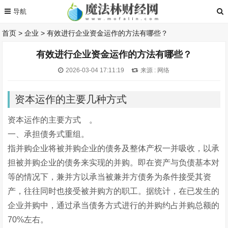
首页
>
企业
>
有效进行企业资金运作的方法有哪些？
有效进行企业资金运作的方法有哪些？
2026-03-04 17:11:19
来源 : 网络
资本运作的主要几种方式
资本运作的主要方式 。
一、承担债务式重组。
指并购企业将被并购企业的债务及整体产权一并吸收，以承
担被并购企业的债务来实现的并购。即在资产与负债基本对
等的情况下，兼并方以承当被兼并方债务为条件接受其资
产，往往同时也接受被并购方的职工。据统计，在已发生的
企业并购中，通过承当债务方式进行的并购约占并购总额的
70%左右。