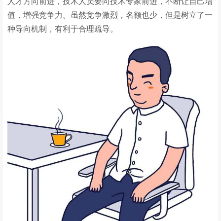
人才方向前进，技术人员要向技术专家前进，不断让自己增
值，增强竞争力。虽然竞争激烈，名额也少，但是树立了一
种导向机制，有利于合理疏导。