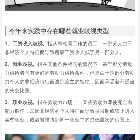
今年来实践中存在哪些就业歧视类型
1、工资收入歧视。
指从事相同工作的员工，一部分人由于
非经济个人特征而导致所获工资收入低于另一部分人。
2、就业歧视。
指在其他条件相同的情况下，甚至部分劳动
力供给者具有更好的劳动力供给条件，但是由于这部分劳动
力个人的非经济特征而遭到雇主的拒绝，因而承受着不适当
的失业比重。
3、职业歧视。
指在劳动力市场上，某些劳动力即使完全有
能力胜任，却因非经济的个人特征而导致被限制或禁止进入
某些职业，或者被排挤到同一职业中的过低层次的位置上。