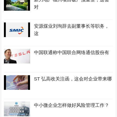
对
安源煤业刘珣辞去副董事长等职务，
这
中国联通称中国联合网络通信股份有
ST 弘高收关注函，这会对企业带来哪
中小微企业怎样做好风险管理工作？