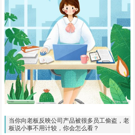
当你向老板反映公司产品被很多员工偷盗，老
板说小事不用计较，你会怎么看？