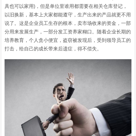
具也可以家用)，但是单位里谁用都需要在相关仓库登记，
以旧换新，基本上大家都能遵守，生产出来的产品就更不用
说了。这是企业员工生存的根本，卖市场收来的资金，一部
分用来发展生产，一部分发工资养家糊口。随着企业长期的
培养教育，个人贪小便宜，盗窃被发现后，受到领导员工的
打击，给自己的成长带来后遗症，得不偿失。