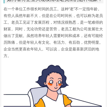
在一个单位工作很长时间的员工。这种“老”不一定指年龄。
有些人虽然年龄不大，但是在公司时间长，也可以称为老员
工。老员工见证了发展历程，对情况很熟悉，是一笔难得的
财富。同时，无论功劳还是苦劳，老员工都为公司发展壮大
做出了贡献。虽然培养年轻人需要时间和成本，还有可能经
历阵痛，但是年轻人有文化、有活力、有后劲，优势明显。
企业当然更喜欢年轻人。可以说，企业是最喜新厌旧的地
方。