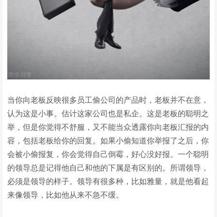
当你向老板反映很多员工偷公司的产品时，老板并不在意，
认为这是小事。估计这家公司也是私企。这是老板的聪明之
举，但是你觉得不舒服，又不能当众透露你向老板汇报的内
容，包括老板给你的回复。如果小偷知道你举报了之后，你
会被小偷报复，你会觉得自己倒霉，好心没好报。一个聪明
的领导总是记得他自己和他的下属是有区别的。所谓领导，
必须是领导的样子。领导有很多种，比如雅量，就是他看起
来像领导，比如他从来不急不缓。