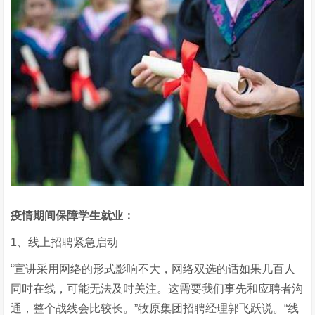
疫情期间保障学生就业：
1、线上招聘紧急启动
“宣讲采用网络的形式影响不大，网络双选的话如果几百人
同时在线，可能无法及时关注。这需要我们事先和应聘者沟
通，整个战线会比较长。”牧原集团招聘经理郭飞跃说。“线