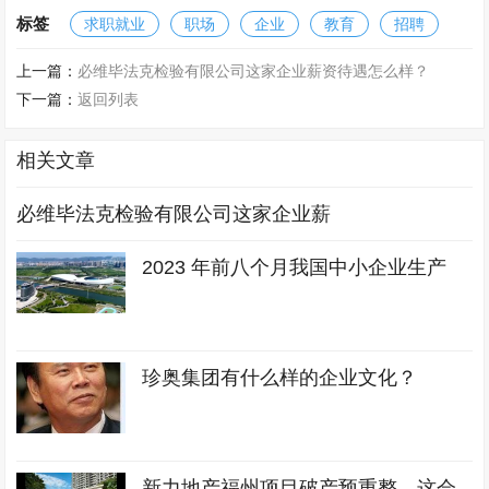
标签
求职就业
职场
企业
教育
招聘
上一篇：
必维毕法克检验有限公司这家企业薪资待遇怎么样？
下一篇：
返回列表
相关文章
必维毕法克检验有限公司这家企业薪
2023 年前八个月我国中小企业生产
珍奥集团有什么样的企业文化？
新力地产福州项目破产预重整，这会