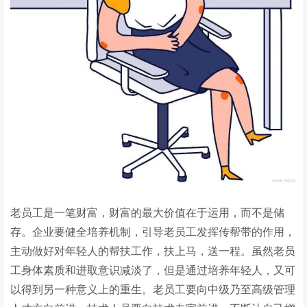
老员工是一笔财富，财富的最大价值在于运用，而不是储
存。企业要健全培养机制，引导老员工发挥传帮带的作用，
主动做好对年轻人的帮扶工作，扶上马，送一程。虽然老员
工身体素质和进取意识减淡了，但是通过培养年轻人，又可
以得到另一种意义上的重生。老员工要向中级乃至高级管理