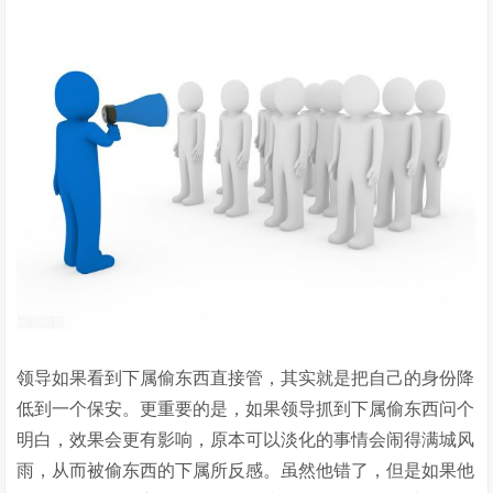
领导如果看到下属偷东西直接管，其实就是把自己的身份降
低到一个保安。更重要的是，如果领导抓到下属偷东西问个
明白，效果会更有影响，原本可以淡化的事情会闹得满城风
雨，从而被偷东西的下属所反感。虽然他错了，但是如果他