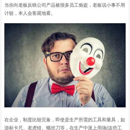
当你向老板反映公司产品被很多员工偷盗，老板说小事不用
计较，本人会客观地看。
在企业，制度比较完备，即使是生产所需的工具和量具，如
游标卡尺、老虎钳、螺丝刀等，在生产中派上用场(这些工