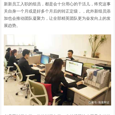
新新员工入职的组员，都是会十分用心的干活儿，终究这事
关自身一个月或是好多个月后的转正定级，，此外新组员添
加也会推动团队凝聚力，让全部精英团队更为奋发向上的发
展趋势。